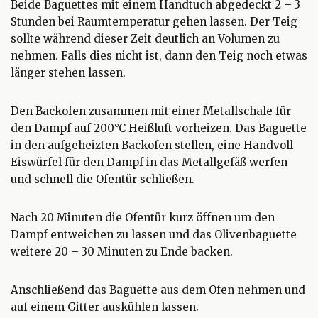
Beide Baguettes mit einem Handtuch abgedeckt 2 – 3
Stunden bei Raumtemperatur gehen lassen. Der Teig
sollte während dieser Zeit deutlich an Volumen zu
nehmen. Falls dies nicht ist, dann den Teig noch etwas
länger stehen lassen.
Den Backofen zusammen mit einer Metallschale für
den Dampf auf 200°C Heißluft vorheizen. Das Baguette
in den aufgeheizten Backofen stellen, eine Handvoll
Eiswürfel für den Dampf in das Metallgefäß werfen
und schnell die Ofentür schließen.
Nach 20 Minuten die Ofentür kurz öffnen um den
Dampf entweichen zu lassen und das Olivenbaguette
weitere 20 – 30 Minuten zu Ende backen.
Anschließend das Baguette aus dem Ofen nehmen und
auf einem Gitter auskühlen lassen.