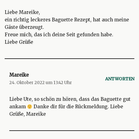
Liebe Mareike,
ein richtig leckeres Baguette Rezept, hat auch meine
Gäste überzeugt.
Freue mich, das ich deine Seit gefunden habe.
Liebe Grüße
Mareike
ANTWORTEN
24. Oktober 2022 um 13:42 Uhr
Liebe Ute, so schön zu hören, dass das Baguette gut
ankam
Danke dir für die Rückmeldung. Liebe
Grüße, Mareike