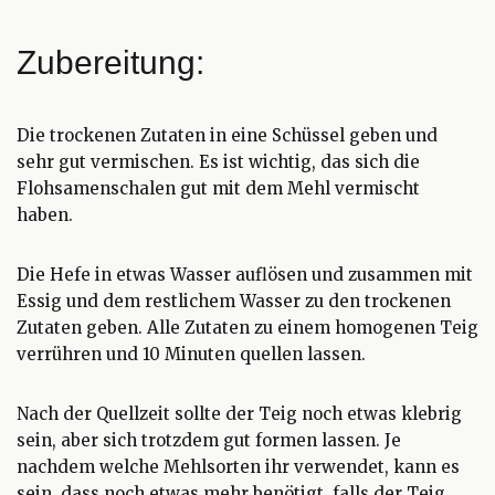
Zubereitung:
Die trockenen Zutaten in eine Schüssel geben und
sehr gut vermischen. Es ist wichtig, das sich die
Flohsamenschalen gut mit dem Mehl vermischt
haben.
Die Hefe in etwas Wasser auflösen und zusammen mit
Essig und dem restlichem Wasser zu den trockenen
Zutaten geben. Alle Zutaten zu einem homogenen Teig
verrühren und 10 Minuten quellen lassen.
Nach der Quellzeit sollte der Teig noch etwas klebrig
sein, aber sich trotzdem gut formen lassen. Je
nachdem welche Mehlsorten ihr verwendet, kann es
sein, dass noch etwas mehr benötigt, falls der Teig