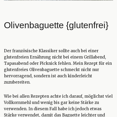
Olivenbaguette {glutenfrei}
Der französische Klassiker sollte auch bei einer
glutenfreien Ernährung nicht bei einem Grillabend,
Tapasabend oder Picknick fehlen. Mein Rezept für ein
glutenfreies Olivenbaguette schmeckt nicht nur
hervorragend, sondern ist auch kinderleicht
zuzubereiten.
Wie bei allen Rezepten achte ich darauf, möglichst viel
Vollkornmehl und wenig bis gar keine Stärke zu
verwenden. In diesem Fall habe ich jedoch etwas
Stärke verwendet, damit das Baguette leichter und