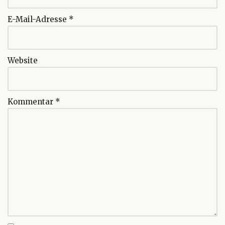
E-Mail-Adresse
*
Website
Kommentar
*