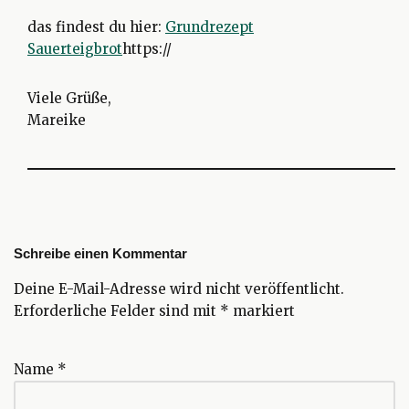
das findest du hier:
Grundrezept
Sauerteigbrot
https://
Viele Grüße,
Mareike
Schreibe einen Kommentar
Deine E-Mail-Adresse wird nicht veröffentlicht.
Erforderliche Felder sind mit
*
markiert
Name
*