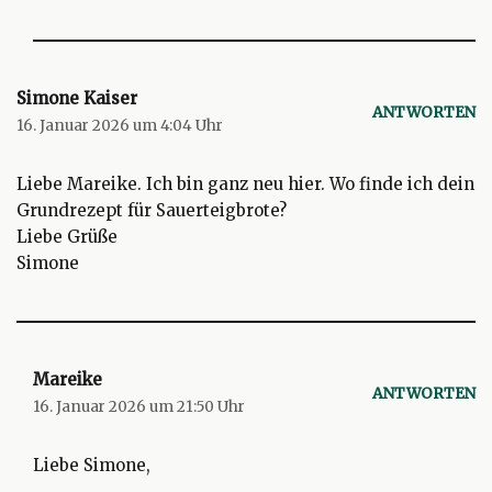
Simone Kaiser
ANTWORTEN
16. Januar 2026 um 4:04 Uhr
Liebe Mareike. Ich bin ganz neu hier. Wo finde ich dein
Grundrezept für Sauerteigbrote?
Liebe Grüße
Simone
Mareike
ANTWORTEN
16. Januar 2026 um 21:50 Uhr
Liebe Simone,