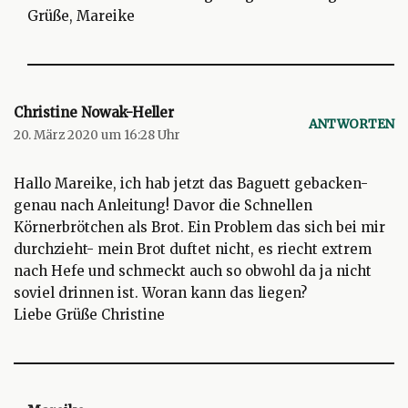
Grüße, Mareike
Christine Nowak-Heller
ANTWORTEN
20. März 2020 um 16:28 Uhr
Hallo Mareike, ich hab jetzt das Baguett gebacken-
genau nach Anleitung! Davor die Schnellen
Körnerbrötchen als Brot. Ein Problem das sich bei mir
durchzieht- mein Brot duftet nicht, es riecht extrem
nach Hefe und schmeckt auch so obwohl da ja nicht
soviel drinnen ist. Woran kann das liegen?
Liebe Grüße Christine