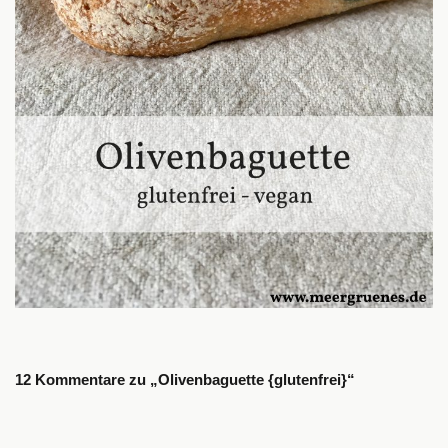
12 Kommentare zu „Olivenbaguette {glutenfrei}“