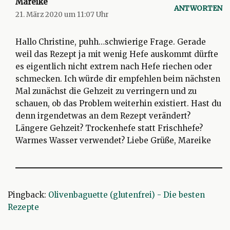
Mareike
ANTWORTEN
21. März 2020 um 11:07 Uhr
Hallo Christine, puhh…schwierige Frage. Gerade
weil das Rezept ja mit wenig Hefe auskommt dürfte
es eigentlich nicht extrem nach Hefe riechen oder
schmecken. Ich würde dir empfehlen beim nächsten
Mal zunächst die Gehzeit zu verringern und zu
schauen, ob das Problem weiterhin existiert. Hast du
denn irgendetwas an dem Rezept verändert?
Längere Gehzeit? Trockenhefe statt Frischhefe?
Warmes Wasser verwendet? Liebe Grüße, Mareike
Pingback:
Olivenbaguette (glutenfrei) - Die besten
Rezepte