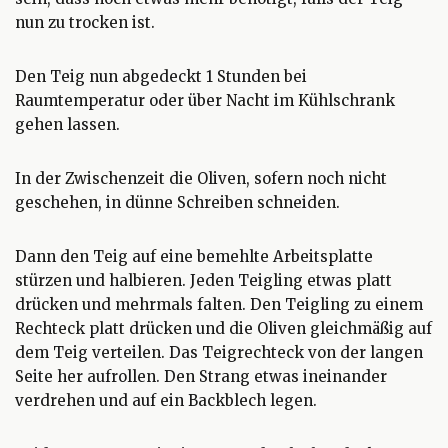
nun zu trocken ist.
Den Teig nun abgedeckt 1 Stunden bei
Raumtemperatur oder über Nacht im Kühlschrank
gehen lassen.
In der Zwischenzeit die Oliven, sofern noch nicht
geschehen, in dünne Schreiben schneiden.
Dann den Teig auf eine bemehlte Arbeitsplatte
stürzen und halbieren. Jeden Teigling etwas platt
drücken und mehrmals falten. Den Teigling zu einem
Rechteck platt drücken und die Oliven gleichmäßig auf
dem Teig verteilen. Das Teigrechteck von der langen
Seite her aufrollen. Den Strang etwas ineinander
verdrehen und auf ein Backblech legen.