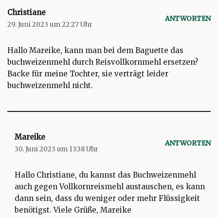
Christiane
ANTWORTEN
29. Juni 2023 um 22:27 Uhr
Hallo Mareike, kann man bei dem Baguette das
buchweizenmehl durch Reisvollkornmehl ersetzen?
Backe für meine Tochter, sie verträgt leider
buchweizenmehl nicht.
Mareike
ANTWORTEN
30. Juni 2023 um 13:38 Uhr
Hallo Christiane, du kannst das Buchweizenmehl
auch gegen Vollkornreismehl austauschen, es kann
dann sein, dass du weniger oder mehr Flüssigkeit
benötigst. Viele Grüße, Mareike