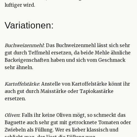
luftiger wird.
Variationen:
Buchweizenmehl
: Das Buchweizenmehl lässt sich sehr
gut durch Teffmehl ersetzen, da beide Mehle ähnliche
Backeigenschaften haben und sich vom Geschmack
sehr ähneln.
Kartoffelstärke
: Anstelle von Kartoffelstärke könnt ihr
auch gut durch Maisstärke oder Tapiokastärke
ersetzen.
Oliven
: Falls ihr keine Oliven mögt, so schmeckt das
Baguette auch sehr gut mit getrocknete Tomaten oder
Zwiebeln als Füllung. Wer es lieber klassisch und