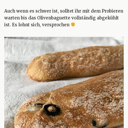
Auch wenn es schwer ist, solltet ihr mit dem Probieren
warten bis das Olivenbaguette vollständig abgekühlt
ist. Es lohnt sich, versprochen