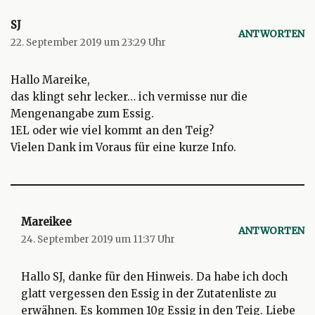
SJ
ANTWORTEN
22. September 2019 um 23:29 Uhr
Hallo Mareike,
das klingt sehr lecker… ich vermisse nur die
Mengenangabe zum Essig.
1EL oder wie viel kommt an den Teig?
Vielen Dank im Voraus für eine kurze Info.
Mareikee
ANTWORTEN
24. September 2019 um 11:37 Uhr
Hallo SJ, danke für den Hinweis. Da habe ich doch
glatt vergessen den Essig in der Zutatenliste zu
erwähnen. Es kommen 10g Essig in den Teig. Liebe