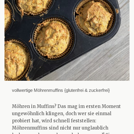
vollwertige Möhrenmuffins {glutenfrei & zuckerfrei}
Möhren in Muffins? Das mag im ersten Moment
ungewöhnlich klingen, doch wer sie einmal
probiert hat, wird schnell feststellen:
Möhrenmuffins sind nicht nur unglaublich