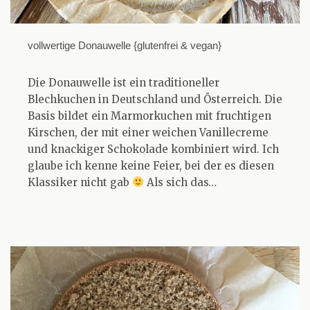
vollwertige Donauwelle {glutenfrei & vegan}
Die Donauwelle ist ein traditioneller
Blechkuchen in Deutschland und Österreich. Die
Basis bildet ein Marmorkuchen mit fruchtigen
Kirschen, der mit einer weichen Vanillecreme
und knackiger Schokolade kombiniert wird. Ich
glaube ich kenne keine Feier, bei der es diesen
Klassiker nicht gab
Als sich das…