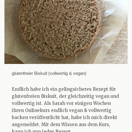
glutenfreier Biskuit (vollwertig & vegan)
Endlich habe ich ein gelingsicheres Rezept für
glutenfreien Biskuit, der gleichzeitig vegan und
vollwertig ist. Als Sarah vor einigen Wochen
ihren Onlinekurs endlich vegan & vollwertig
backen veröffentlicht hat, habe ich mich direkt
angemeldet. Mit dem Wissen aus dem Kurs,
kann ich nun jedes Rezept…