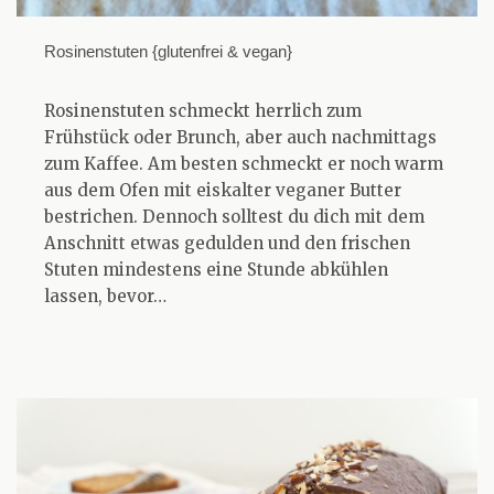
Rosinenstuten {glutenfrei & vegan}
Rosinenstuten schmeckt herrlich zum
Frühstück oder Brunch, aber auch nachmittags
zum Kaffee. Am besten schmeckt er noch warm
aus dem Ofen mit eiskalter veganer Butter
bestrichen. Dennoch solltest du dich mit dem
Anschnitt etwas gedulden und den frischen
Stuten mindestens eine Stunde abkühlen
lassen, bevor…