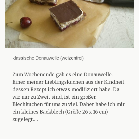
klassische Donauwelle {weizenfrei}
Zum Wochenende gab es eine Donauwelle.
Einer meiner Lieblingskuchen aus der Kindheit,
dessen Rezept ich etwas modifiziert habe. Da
wir nur zu Zweit sind, ist ein großer
Blechkuchen für uns zu viel. Daher habe ich mir
ein kleines Backblech (Größe 26 x 16 cm)
zugelegt.…