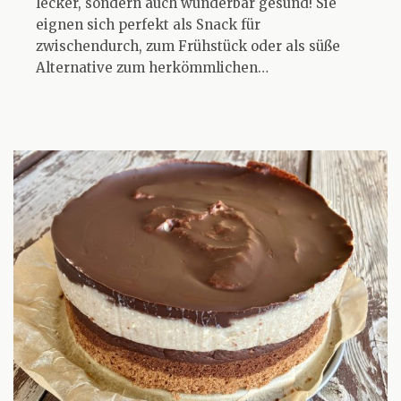
lecker, sondern auch wunderbar gesund! Sie
eignen sich perfekt als Snack für
zwischendurch, zum Frühstück oder als süße
Alternative zum herkömmlichen…