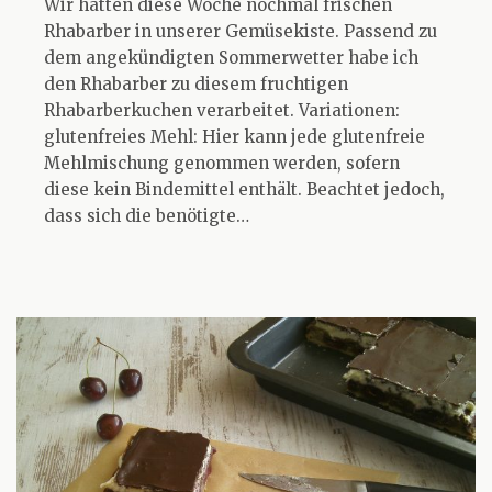
Wir hatten diese Woche nochmal frischen
Rhabarber in unserer Gemüsekiste. Passend zu
dem angekündigten Sommerwetter habe ich
den Rhabarber zu diesem fruchtigen
Rhabarberkuchen verarbeitet. Variationen:
glutenfreies Mehl: Hier kann jede glutenfreie
Mehlmischung genommen werden, sofern
diese kein Bindemittel enthält. Beachtet jedoch,
dass sich die benötigte…