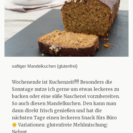
saftiger Mandelkuchen {glutenfrei}
Wochenende ist Kuchenzeit!!!! Besonders die
Sonntage nutze ich gerne um etwas leckeres zu
backen oder eine süße Nascherei vorzubereiten.
So auch diesen Mandelkuchen. Den kann man
dann direkt frisch genießen und hat die
nächsten Tage einen leckeren Snack fürs Büro
Variationen: glutenfreie Mehlmischung:
Nehmt…