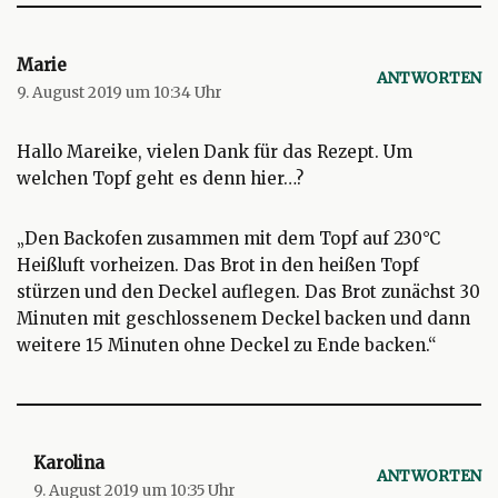
Marie
ANTWORTEN
9. August 2019 um 10:34 Uhr
Hallo Mareike, vielen Dank für das Rezept. Um
welchen Topf geht es denn hier…?
„Den Backofen zusammen mit dem Topf auf 230°C
Heißluft vorheizen. Das Brot in den heißen Topf
stürzen und den Deckel auflegen. Das Brot zunächst 30
Minuten mit geschlossenem Deckel backen und dann
weitere 15 Minuten ohne Deckel zu Ende backen.“
Karolina
ANTWORTEN
9. August 2019 um 10:35 Uhr