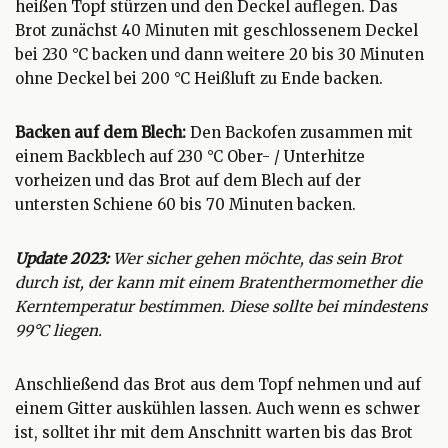
heißen Topf stürzen und den Deckel auflegen. Das
Brot zunächst 40 Minuten mit geschlossenem Deckel
bei 230 °C backen und dann weitere 20 bis 30 Minuten
ohne Deckel bei 200 °C Heißluft zu Ende backen.
Backen auf dem Blech:
Den Backofen zusammen mit
einem Backblech auf 230 °C Ober- / Unterhitze
vorheizen und das Brot auf dem Blech auf der
untersten Schiene 60 bis 70 Minuten backen.
Update 2023:
Wer sicher gehen möchte, das sein Brot
durch ist, der kann mit einem Bratenthermomether die
Kerntemperatur bestimmen. Diese sollte bei mindestens
99°C liegen.
Anschließend das Brot aus dem Topf nehmen und auf
einem Gitter auskühlen lassen. Auch wenn es schwer
ist, solltet ihr mit dem Anschnitt warten bis das Brot