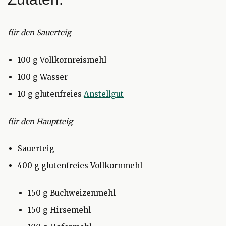
für den Sauerteig
100 g Vollkornreismehl
100 g Wasser
10 g glutenfreies
Anstellgut
für den Hauptteig
Sauerteig
400 g glutenfreies Vollkornmehl
150 g Buchweizenmehl
150 g Hirsemehl