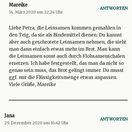
Mareike
ANTWORTEN
14. März 2020 um 22:24 Uhr
Liebe Petra, die Leinsamen kommen gemahlen in
den Teig, da sie als Bindemittel dienen. Du kannst
aber auch geschrotete Leinsamen nehmen, die sieht
man dann einfach etwas mehr im Brot. Man kann
die Leinsamen sonst auch durch Flohsamenschalen
ersetzen. Ich habe festgestellt, das man da nicht so
genau sein muss, das Brot gelingt immer. Du musst
ggf. nur die Flüssigkeitsmenge etwas anpassen.
Viele Grüße, Mareike
Jana
ANTWORTEN
29. Dezember 2020 um 16:42 Uhr