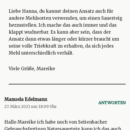
Liebe Hanna, du kannst deinen Ansatz auch für
andere Mehlsorten verwenden, um einen Sauerteig
herzustellen. Ich mache das auch immer und das
klappt wudnerbar. Es kann aber sein, dass der
Ansatz dann etwas länger oder kürzer braucht um
seine volle Triebkraft zu erhalten, da sich jedes
Mehl unterschiedlich verhält.
Viele Grüße, Mareike
Manuela Edelmann
ANTWORTEN
27. März 2021 um 18:09 Uhr
Hallo Mareike ich habe noch von Seitenbacher
Gebrauchsfertigen Natursauerteig kann ich das auch