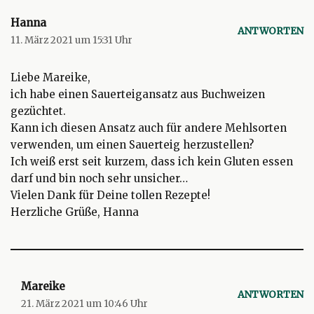
Hanna
ANTWORTEN
11. März 2021 um 15:31 Uhr
Liebe Mareike,
ich habe einen Sauerteigansatz aus Buchweizen
gezüchtet.
Kann ich diesen Ansatz auch für andere Mehlsorten
verwenden, um einen Sauerteig herzustellen?
Ich weiß erst seit kurzem, dass ich kein Gluten essen
darf und bin noch sehr unsicher…
Vielen Dank für Deine tollen Rezepte!
Herzliche Grüße, Hanna
Mareike
ANTWORTEN
21. März 2021 um 10:46 Uhr