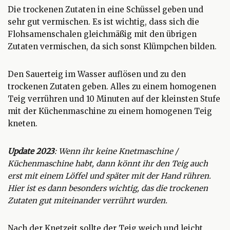
Die trockenen Zutaten in eine Schüssel geben und
sehr gut vermischen. Es ist wichtig, dass sich die
Flohsamenschalen gleichmäßig mit den übrigen
Zutaten vermischen, da sich sonst Klümpchen bilden.
Den Sauerteig im Wasser auflösen und zu den
trockenen Zutaten geben. Alles zu einem homogenen
Teig verrühren und 10 Minuten auf der kleinsten Stufe
mit der Küchenmaschine zu einem homogenen Teig
kneten.
Update 2023
: Wenn ihr keine Knetmaschine /
Küchenmaschine habt, dann könnt ihr den Teig auch
erst mit einem Löffel und später mit der Hand rühren.
Hier ist es dann besonders wichtig, das die trockenen
Zutaten gut miteinander verrührt wurden.
Nach der Knetzeit sollte der Teig weich und leicht