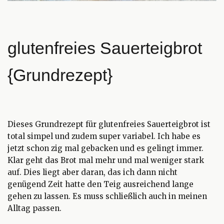
glutenfreies Sauerteigbrot
{Grundrezept}
Dieses Grundrezept für glutenfreies Sauerteigbrot ist
total simpel und zudem super variabel. Ich habe es
jetzt schon zig mal gebacken und es gelingt immer.
Klar geht das Brot mal mehr und mal weniger stark
auf. Dies liegt aber daran, das ich dann nicht
genügend Zeit hatte den Teig ausreichend lange
gehen zu lassen. Es muss schließlich auch in meinen
Alltag passen.