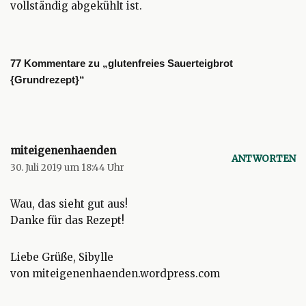
vollständig abgekühlt ist.
77 Kommentare zu „glutenfreies Sauerteigbrot
{Grundrezept}“
miteigenenhaenden
ANTWORTEN
30. Juli 2019 um 18:44 Uhr
Wau, das sieht gut aus!
Danke für das Rezept!
Liebe Grüße, Sibylle
von miteigenenhaenden.wordpress.com