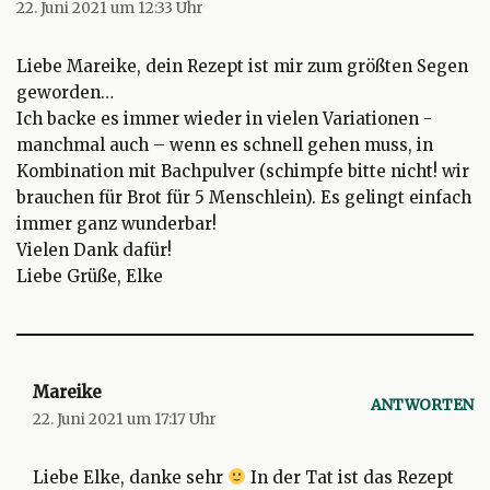
22. Juni 2021 um 12:33 Uhr
Liebe Mareike, dein Rezept ist mir zum größten Segen
geworden…
Ich backe es immer wieder in vielen Variationen -
manchmal auch – wenn es schnell gehen muss, in
Kombination mit Bachpulver (schimpfe bitte nicht! wir
brauchen für Brot für 5 Menschlein). Es gelingt einfach
immer ganz wunderbar!
Vielen Dank dafür!
Liebe Grüße, Elke
Mareike
ANTWORTEN
22. Juni 2021 um 17:17 Uhr
Liebe Elke, danke sehr
In der Tat ist das Rezept