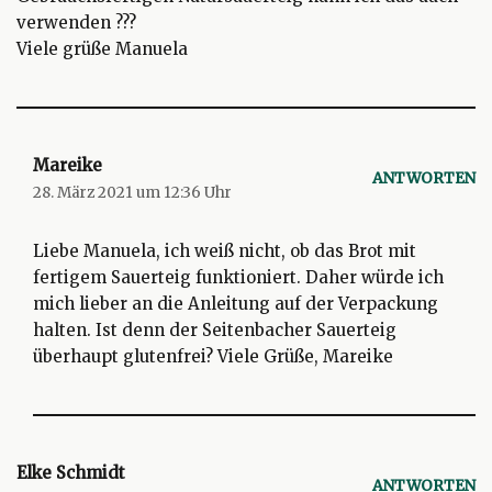
verwenden ???
Viele grüße Manuela
Mareike
ANTWORTEN
28. März 2021 um 12:36 Uhr
Liebe Manuela, ich weiß nicht, ob das Brot mit
fertigem Sauerteig funktioniert. Daher würde ich
mich lieber an die Anleitung auf der Verpackung
halten. Ist denn der Seitenbacher Sauerteig
überhaupt glutenfrei? Viele Grüße, Mareike
Elke Schmidt
ANTWORTEN