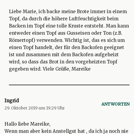
Liebe Marie, ich backe meine Brote immer in einem
Topf, da durch die höhere Luftfeuchtigkeit beim
Backen im Topf eine tolle Kruste entsteht. Man kann
entweder einen Topf aus Gusseisen oder Ton (z.B.
Römertopf) verwenden. Wichtig ist, das es sich um
einen Topf handelt, der für den Backofen geeignet
ist und zusammen mit dem Backofen aufgeheizt
wird, so dass das Brot in den vorgeheizten Topf
gegeben wird. Viele Grüße, Mareike
Ingrid
ANTWORTEN
29. Oktober 2019 um 19:29 Uhr
Hallo liebe Mareike,
Wenn man aber kein Anstellgut hat , da ich ja noch nie