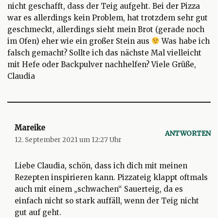
nicht geschafft, dass der Teig aufgeht. Bei der Pizza
war es allerdings kein Problem, hat trotzdem sehr gut
geschmeckt, allerdings sieht mein Brot (gerade noch
im Ofen) eher wie ein großer Stein aus
Was habe ich
falsch gemacht? Sollte ich das nächste Mal vielleicht
mit Hefe oder Backpulver nachhelfen? Viele Grüße,
Claudia
Mareike
ANTWORTEN
12. September 2021 um 12:27 Uhr
Liebe Claudia, schön, dass ich dich mit meinen
Rezepten inspirieren kann. Pizzateig klappt oftmals
auch mit einem „schwachen“ Sauerteig, da es
einfach nicht so stark auffäll, wenn der Teig nicht
gut auf geht.