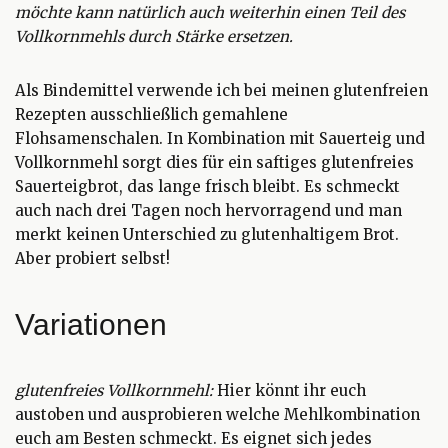
möchte kann natürlich auch weiterhin einen Teil des
Vollkornmehls durch Stärke ersetzen.
Als Bindemittel verwende ich bei meinen glutenfreien
Rezepten ausschließlich gemahlene
Flohsamenschalen. In Kombination mit Sauerteig und
Vollkornmehl sorgt dies für ein saftiges glutenfreies
Sauerteigbrot, das lange frisch bleibt. Es schmeckt
auch nach drei Tagen noch hervorragend und man
merkt keinen Unterschied zu glutenhaltigem Brot.
Aber probiert selbst!
Variationen
glutenfreies Vollkornmehl:
Hier könnt ihr euch
austoben und ausprobieren welche Mehlkombination
euch am Besten schmeckt. Es eignet sich jedes