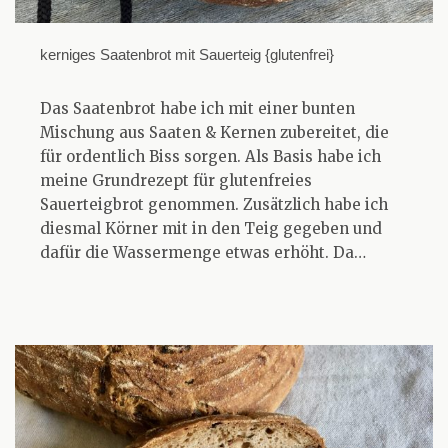
kerniges Saatenbrot mit Sauerteig {glutenfrei}
Das Saatenbrot habe ich mit einer bunten
Mischung aus Saaten & Kernen zubereitet, die
für ordentlich Biss sorgen. Als Basis habe ich
meine Grundrezept für glutenfreies
Sauerteigbrot genommen. Zusätzlich habe ich
diesmal Körner mit in den Teig gegeben und
dafür die Wassermenge etwas erhöht. Da…