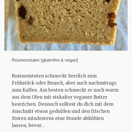
Rosinenstuten {glutenfrei & vegan}
Rosinenstuten schmeckt herrlich zum
Frühstück oder Brunch, aber auch nachmittags
zum Kaffee. Am besten schmeckt er noch warm
aus dem Ofen mit eiskalter veganer Butter
bestrichen. Dennoch solltest du dich mit dem
Anschnitt etwas gedulden und den frischen
Stuten mindestens eine Stunde abkühlen
lassen, bevor…