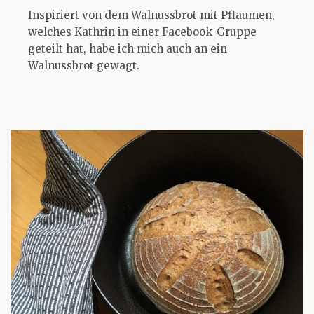
Inspiriert von dem Walnussbrot mit Pflaumen,
welches Kathrin in einer Facebook-Gruppe
geteilt hat, habe ich mich auch an ein
Walnussbrot gewagt.