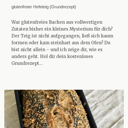
glutenfreier Hefeteig {Grundrezept}
War glutenfreies Backen aus vollwertigen
Zutaten bisher ein kleines Mysterium für dich?
Der Teig ist nicht aufgegangen, ließ sich kaum
formen oder kam steinhart aus dem Ofen? Du
bist nicht allein – und ich zeige dir, wie es
anders geht. Hol dir dein kostenloses
Grundrezept…