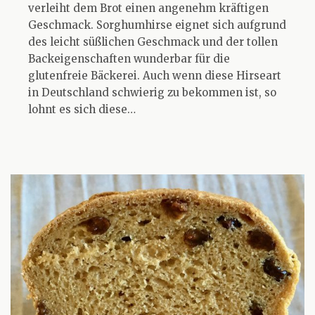
verleiht dem Brot einen angenehm kräftigen
Geschmack. Sorghumhirse eignet sich aufgrund
des leicht süßlichen Geschmack und der tollen
Backeigenschaften wunderbar für die
glutenfreie Bäckerei. Auch wenn diese Hirseart
in Deutschland schwierig zu bekommen ist, so
lohnt es sich diese…