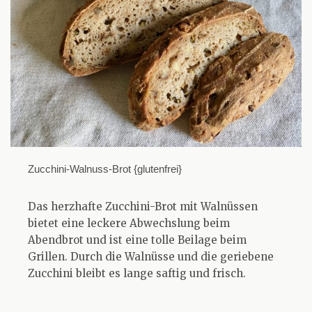
Zucchini-Walnuss-Brot {glutenfrei}
Das herzhafte Zucchini-Brot mit Walnüssen
bietet eine leckere Abwechslung beim
Abendbrot und ist eine tolle Beilage beim
Grillen. Durch die Walnüsse und die geriebene
Zucchini bleibt es lange saftig und frisch.