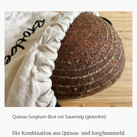
Quinoa-Sorghum-Brot mit Sauerteig (glutenfrei)
Die Kombination aus Quinoa- und Sorghummehl