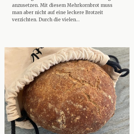
anzusetzen. Mit diesem Mehrkornbrot muss
man aber nicht auf eine leckere Brotzeit
verzichten. Durch die vielen…