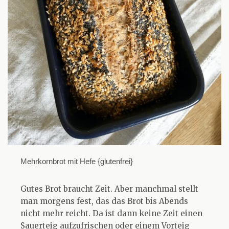
Mehrkornbrot mit Hefe {glutenfrei}
Gutes Brot braucht Zeit. Aber manchmal stellt
man morgens fest, das das Brot bis Abends
nicht mehr reicht. Da ist dann keine Zeit einen
Sauerteig aufzufrischen oder einem Vorteig