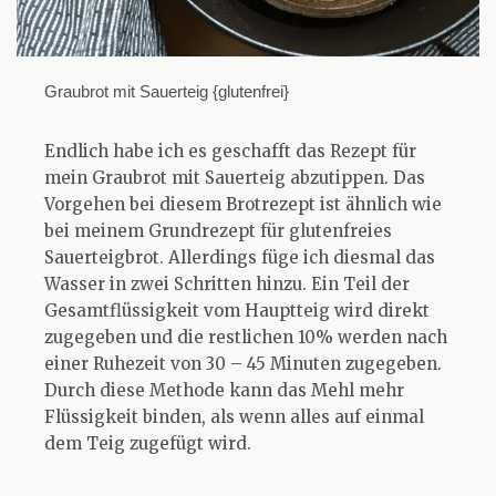
Graubrot mit Sauerteig {glutenfrei}
Endlich habe ich es geschafft das Rezept für
mein Graubrot mit Sauerteig abzutippen. Das
Vorgehen bei diesem Brotrezept ist ähnlich wie
bei meinem Grundrezept für glutenfreies
Sauerteigbrot. Allerdings füge ich diesmal das
Wasser in zwei Schritten hinzu. Ein Teil der
Gesamtflüssigkeit vom Hauptteig wird direkt
zugegeben und die restlichen 10% werden nach
einer Ruhezeit von 30 – 45 Minuten zugegeben.
Durch diese Methode kann das Mehl mehr
Flüssigkeit binden, als wenn alles auf einmal
dem Teig zugefügt wird.