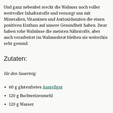
Und ganz nebenbei steckt die Walnuss noch voller
wertvoller Inhaltsstoffe und versorgt uns mit
Mineralien, Vitaminen und Antioxidanzien die einen
positiven Einfluss auf unsere Gesundheit haben. Zwar
haben rohe Walnüsse die meisten Nährstoffe, aber
auch verarbeitet im Walnussbrot bleiben sie weiterhin
sehr gesund.
Zutaten:
für den Sauerteig
60 g glutenfreies
Anstellgut
120 g Buchweizenmehl
120 g Wasser