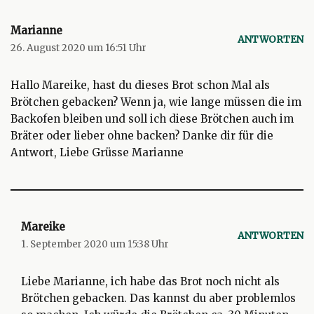
Marianne
ANTWORTEN
26. August 2020 um 16:51 Uhr
Hallo Mareike, hast du dieses Brot schon Mal als
Brötchen gebacken? Wenn ja, wie lange müssen die im
Backofen bleiben und soll ich diese Brötchen auch im
Bräter oder lieber ohne backen? Danke dir für die
Antwort, Liebe Grüsse Marianne
Mareike
ANTWORTEN
1. September 2020 um 15:38 Uhr
Liebe Marianne, ich habe das Brot noch nicht als
Brötchen gebacken. Das kannst du aber problemlos