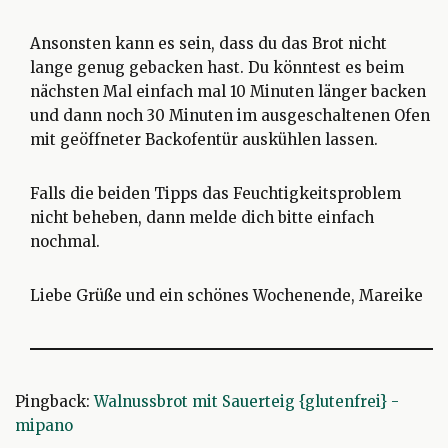
Ansonsten kann es sein, dass du das Brot nicht
lange genug gebacken hast. Du könntest es beim
nächsten Mal einfach mal 10 Minuten länger backen
und dann noch 30 Minuten im ausgeschaltenen Ofen
mit geöffneter Backofentür auskühlen lassen.
Falls die beiden Tipps das Feuchtigkeitsproblem
nicht beheben, dann melde dich bitte einfach
nochmal.
Liebe Grüße und ein schönes Wochenende, Mareike
Pingback:
Walnussbrot mit Sauerteig {glutenfrei} -
mipano