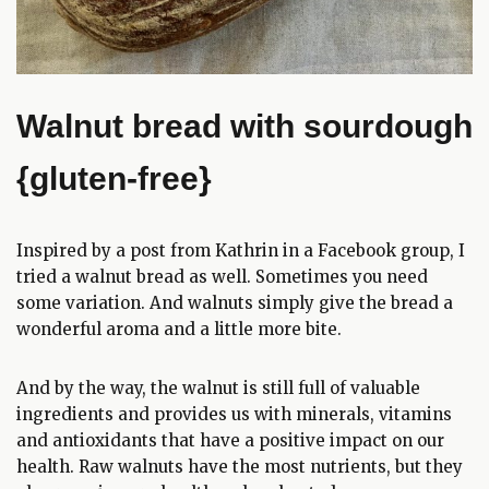
Walnut bread with sourdough
{gluten-free}
Inspired by a post from Kathrin in a Facebook group, I
tried a walnut bread as well. Sometimes you need
some variation. And walnuts simply give the bread a
wonderful aroma and a little more bite.
And by the way, the walnut is still full of valuable
ingredients and provides us with minerals, vitamins
and antioxidants that have a positive impact on our
health. Raw walnuts have the most nutrients, but they