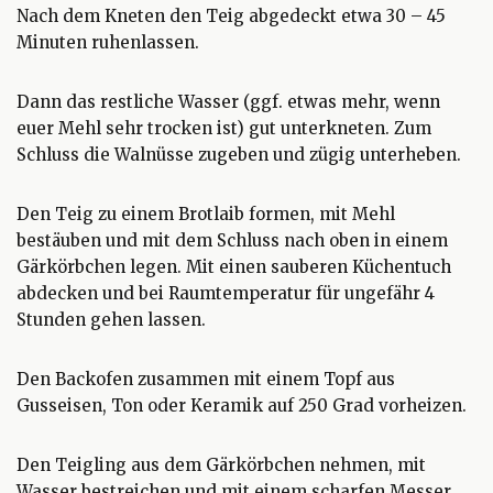
Nach dem Kneten den Teig abgedeckt etwa 30 – 45
Minuten ruhenlassen.
Dann das restliche Wasser (ggf. etwas mehr, wenn
euer Mehl sehr trocken ist) gut unterkneten. Zum
Schluss die Walnüsse zugeben und zügig unterheben.
Den Teig zu einem Brotlaib formen, mit Mehl
bestäuben und mit dem Schluss nach oben in einem
Gärkörbchen legen. Mit einen sauberen Küchentuch
abdecken und bei Raumtemperatur für ungefähr 4
Stunden gehen lassen.
Den Backofen zusammen mit einem Topf aus
Gusseisen, Ton oder Keramik auf 250 Grad vorheizen.
Den Teigling aus dem Gärkörbchen nehmen, mit
Wasser bestreichen und mit einem scharfen Messer