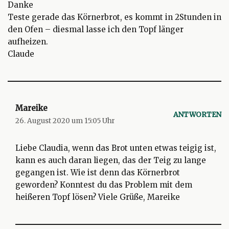
Danke
Teste gerade das Körnerbrot, es kommt in 2Stunden in
den Ofen – diesmal lasse ich den Topf länger
aufheizen.
Claude
Mareike
ANTWORTEN
26. August 2020 um 15:05 Uhr
Liebe Claudia, wenn das Brot unten etwas teigig ist,
kann es auch daran liegen, das der Teig zu lange
gegangen ist. Wie ist denn das Körnerbrot
geworden? Konntest du das Problem mit dem
heißeren Topf lösen? Viele Grüße, Mareike