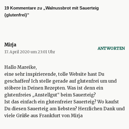
19 Kommentare zu „Walnussbrot mit Sauerteig
{glutenfrei}“
Mirja
ANTWORTEN
17. April 2020 um 23:01 Uhr
Hallo Mareike,
eine sehr inspirierende, tolle Website hast Du
geschaffen! Ich stelle gerade auf glutenfrei um und
stöbere in Deinen Rezepten. Was ist denn ein
glutenfreies „Anstellgut“ beim Sauerteig?
Ist das einfach ein glutenfreier Sauerteig? Wo kaufst
Du diesen Sauerteig am liebsten? Herzlichen Dank und
viele Grüße aus Frankfurt von Mirja