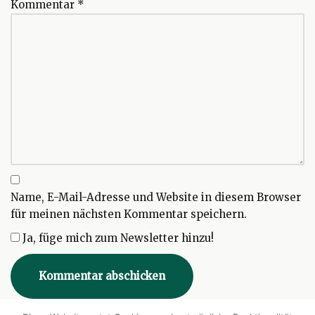
Kommentar
*
Name, E-Mail-Adresse und Website in diesem Browser
für meinen nächsten Kommentar speichern.
Ja, füge mich zum Newsletter hinzu!