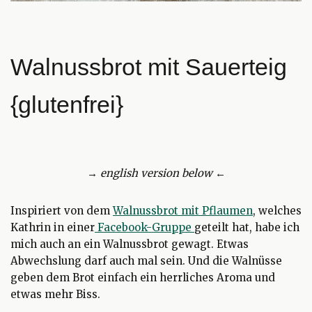
Walnussbrot mit Sauerteig
{glutenfrei}
→
english version below
←
Inspiriert von dem
Walnussbrot mit Pflaumen
, welches
Kathrin in einer
Facebook-Gruppe
geteilt hat, habe ich
mich auch an ein Walnussbrot gewagt. Etwas
Abwechslung darf auch mal sein. Und die Walnüsse
geben dem Brot einfach ein herrliches Aroma und
etwas mehr Biss.