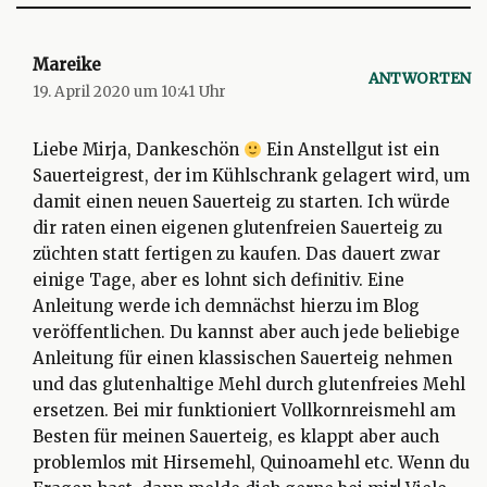
Mareike
ANTWORTEN
19. April 2020 um 10:41 Uhr
Liebe Mirja, Dankeschön
Ein Anstellgut ist ein
Sauerteigrest, der im Kühlschrank gelagert wird, um
damit einen neuen Sauerteig zu starten. Ich würde
dir raten einen eigenen glutenfreien Sauerteig zu
züchten statt fertigen zu kaufen. Das dauert zwar
einige Tage, aber es lohnt sich definitiv. Eine
Anleitung werde ich demnächst hierzu im Blog
veröffentlichen. Du kannst aber auch jede beliebige
Anleitung für einen klassischen Sauerteig nehmen
und das glutenhaltige Mehl durch glutenfreies Mehl
ersetzen. Bei mir funktioniert Vollkornreismehl am
Besten für meinen Sauerteig, es klappt aber auch
problemlos mit Hirsemehl, Quinoamehl etc. Wenn du