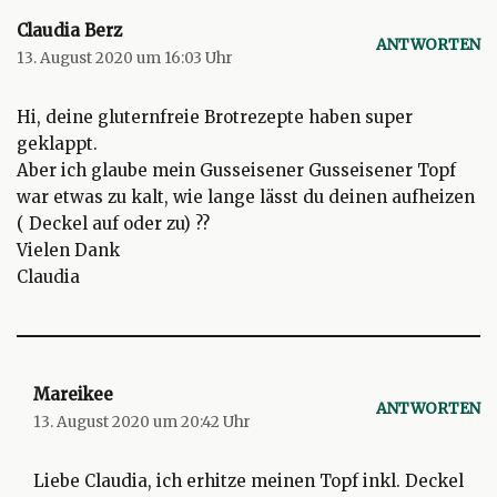
Claudia Berz
ANTWORTEN
13. August 2020 um 16:03 Uhr
Hi, deine gluternfreie Brotrezepte haben super
geklappt.
Aber ich glaube mein Gusseisener Gusseisener Topf
war etwas zu kalt, wie lange lässt du deinen aufheizen
( Deckel auf oder zu) ??
Vielen Dank
Claudia
Mareikee
ANTWORTEN
13. August 2020 um 20:42 Uhr
Liebe Claudia, ich erhitze meinen Topf inkl. Deckel