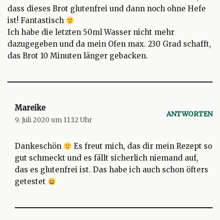
dass dieses Brot glutenfrei und dann noch ohne Hefe
ist! Fantastisch
Ich habe die letzten 50ml Wasser nicht mehr
dazugegeben und da mein Ofen max. 230 Grad schafft,
das Brot 10 Minuten länger gebacken.
Mareike
ANTWORTEN
9. Juli 2020 um 11:12 Uhr
Dankeschön
Es freut mich, das dir mein Rezept so
gut schmeckt und es fällt sicherlich niemand auf,
das es glutenfrei ist. Das habe ich auch schon öfters
getestet