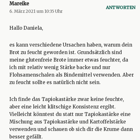
Mareike
ANTWORTEN
6. März 2021 um 10:35 Uhr
Hallo Daniela,
es kann verschiedene Ursachen haben, warum dein
Brot zu feucht geworden ist. Grundsätzlich sind
meine glutenfreie Brote immer etwas feuchter, da
ich mit relativ wenig Stärke backe und nur
Flohsamenschalen als Bindemittel verwenden. Aber
zu feucht sollte es natürlich nicht sein.
Ich finde das Tapiokastärke zwar keine feuchte,
aber eine leicht klitschige Konsistenz ergibt.
Vielleicht könntest du statt nur Tapiokastärke eine
Mischung aus Tapiokastärke und Kartoffelstärke
verwenden und schauen ob sich dir die Krume dann
besser gefällt.