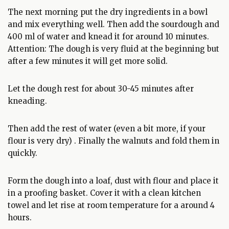
The next morning put the dry ingredients in a bowl
and mix everything well. Then add the sourdough and
400 ml of water and knead it for around 10 minutes.
Attention: The dough is very fluid at the beginning but
after a few minutes it will get more solid.
Let the dough rest for about 30-45 minutes after
kneading.
Then add the rest of water (even a bit more, if your
flour is very dry) . Finally the walnuts and fold them in
quickly.
Form the dough into a loaf, dust with flour and place it
in a proofing basket. Cover it with a clean kitchen
towel and let rise at room temperature for a around 4
hours.