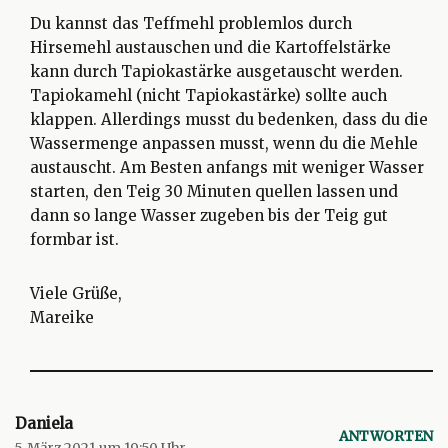
Du kannst das Teffmehl problemlos durch
Hirsemehl austauschen und die Kartoffelstärke
kann durch Tapiokastärke ausgetauscht werden.
Tapiokamehl (nicht Tapiokastärke) sollte auch
klappen. Allerdings musst du bedenken, dass du die
Wassermenge anpassen musst, wenn du die Mehle
austauscht. Am Besten anfangs mit weniger Wasser
starten, den Teig 30 Minuten quellen lassen und
dann so lange Wasser zugeben bis der Teig gut
formbar ist.
Viele Grüße,
Mareike
Daniela
ANTWORTEN