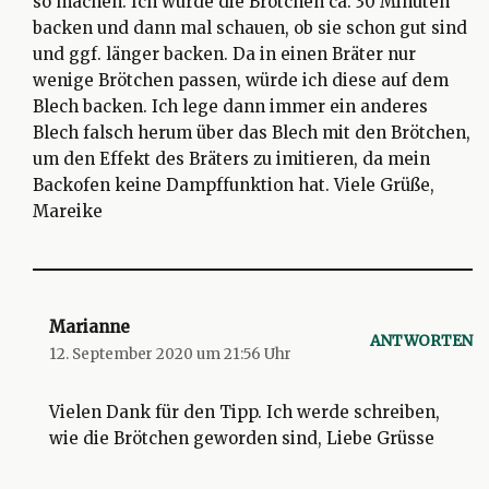
so machen. Ich würde die Brötchen ca. 30 Minuten
backen und dann mal schauen, ob sie schon gut sind
und ggf. länger backen. Da in einen Bräter nur
wenige Brötchen passen, würde ich diese auf dem
Blech backen. Ich lege dann immer ein anderes
Blech falsch herum über das Blech mit den Brötchen,
um den Effekt des Bräters zu imitieren, da mein
Backofen keine Dampffunktion hat. Viele Grüße,
Mareike
Marianne
ANTWORTEN
12. September 2020 um 21:56 Uhr
Vielen Dank für den Tipp. Ich werde schreiben,
wie die Brötchen geworden sind, Liebe Grüsse