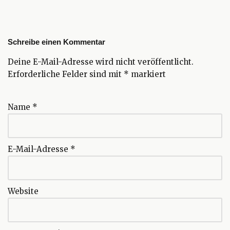
Schreibe einen Kommentar
Deine E-Mail-Adresse wird nicht veröffentlicht.
Erforderliche Felder sind mit
*
markiert
Name
*
E-Mail-Adresse
*
Website