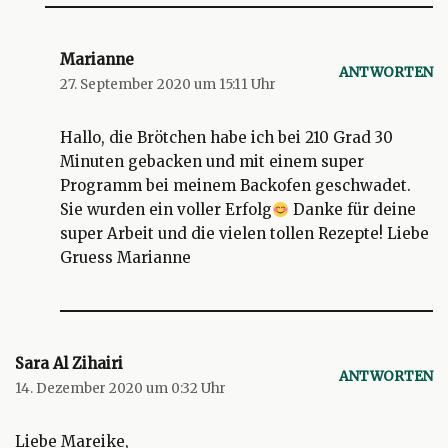
Marianne
ANTWORTEN
27. September 2020 um 15:11 Uhr
Hallo, die Brötchen habe ich bei 210 Grad 30
Minuten gebacken und mit einem super
Programm bei meinem Backofen geschwadet.
Sie wurden ein voller Erfolg
Danke für deine
super Arbeit und die vielen tollen Rezepte! Liebe
Gruess Marianne
Sara Al Zihairi
ANTWORTEN
14. Dezember 2020 um 0:32 Uhr
Liebe Mareike,