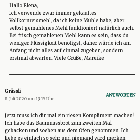
Hallo Elena,
ich verwende zwar immer gekauftes
Vollkornreismehl, da ich keine Mühle habe, aber
selbst gemahlenes Mehl funktioniert natürlich auch.
Bei frisch gemahlenen Mehl kann es sein, dass du
weniger Flüssigkeit benötigst, daher würde ich am
Anfang nicht alles auf einmal zugeben, sondern
erstmal abwarten. Viele Grüße, Mareike
Grässli
ANTWORTEN
8. Juli 2020 um 19:15 Uhr
Jetzt muss ich dir mal ein riesen Kompliment machen!
Ich habe das Baumnussbrot zum zweiten Mal
gebacken und soeben aus dem Ofen genommen. Ich
liebe es einfach so sehr und niemand wird merken,