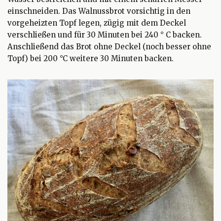
einschneiden. Das Walnussbrot vorsichtig in den
vorgeheizten Topf legen, zügig mit dem Deckel
verschließen und für 30 Minuten bei 240 ° C backen.
Anschließend das Brot ohne Deckel (noch besser ohne
Topf) bei 200 °C weitere 30 Minuten backen.