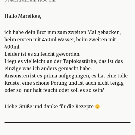
5. März 2021 um 19:50 Uhr
Hallo Mareikee,
ich habe dein Brot nun zum zweiten Mal gebacken,
beim ersten mit 450ml Wasser, beim zweiten mit
400ml.
Leider ist es zu feucht geworden.
Liegt es vielleicht an der Tapiokastärke, das ist das
einzige was ich anders gemacht habe.
Ansonsten ist es prima aufgegangen, es hat eine tolle
Kruste, eine schöne Porung und ist auch nicht teigig
oder so, nur halt feucht oder soll es so sein?
Liebe Grüße und danke für die Rezepte