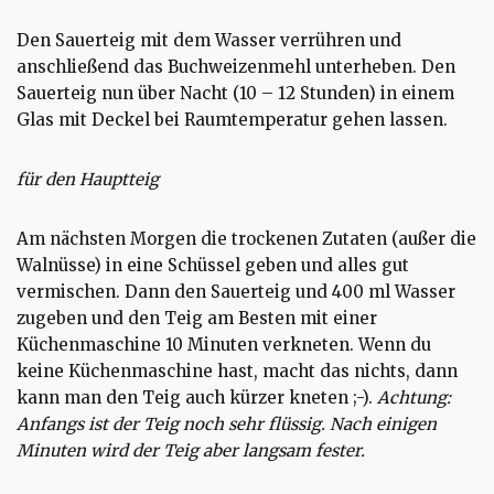
Den Sauerteig mit dem Wasser verrühren und
anschließend das Buchweizenmehl unterheben. Den
Sauerteig nun über Nacht (10 – 12 Stunden) in einem
Glas mit Deckel bei Raumtemperatur gehen lassen.
für den Hauptteig
Am nächsten Morgen die trockenen Zutaten (außer die
Walnüsse) in eine Schüssel geben und alles gut
vermischen. Dann den Sauerteig und 400 ml Wasser
zugeben und den Teig am Besten mit einer
Küchenmaschine 10 Minuten verkneten. Wenn du
keine Küchenmaschine hast, macht das nichts, dann
kann man den Teig auch kürzer kneten ;-).
Achtung:
Anfangs ist der Teig noch sehr flüssig. Nach einigen
Minuten wird der Teig aber langsam fester.