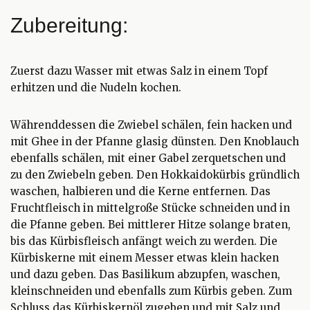
Zubereitung:
Zuerst dazu Wasser mit etwas Salz in einem Topf
erhitzen und die Nudeln kochen.
Währenddessen die Zwiebel schälen, fein hacken und
mit Ghee in der Pfanne glasig dünsten. Den Knoblauch
ebenfalls schälen, mit einer Gabel zerquetschen und
zu den Zwiebeln geben. Den Hokkaidokürbis gründlich
waschen, halbieren und die Kerne entfernen. Das
Fruchtfleisch in mittelgroße Stücke schneiden und in
die Pfanne geben. Bei mittlerer Hitze solange braten,
bis das Kürbisfleisch anfängt weich zu werden. Die
Kürbiskerne mit einem Messer etwas klein hacken
und dazu geben. Das Basilikum abzupfen, waschen,
kleinschneiden und ebenfalls zum Kürbis geben. Zum
Schluss das Kürbiskernöl zugeben und mit Salz und