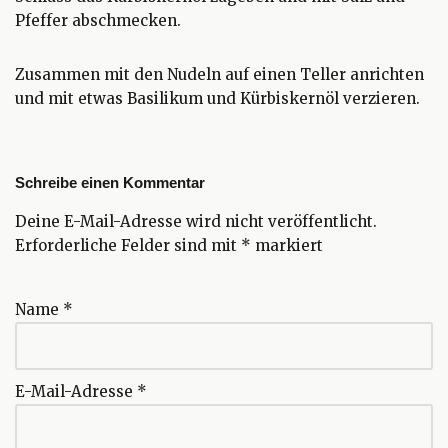
Pfeffer abschmecken.
Zusammen mit den Nudeln auf einen Teller anrichten
und mit etwas Basilikum und Kürbiskernöl verzieren.
Schreibe einen Kommentar
Deine E-Mail-Adresse wird nicht veröffentlicht.
Erforderliche Felder sind mit
*
markiert
Name
*
E-Mail-Adresse
*