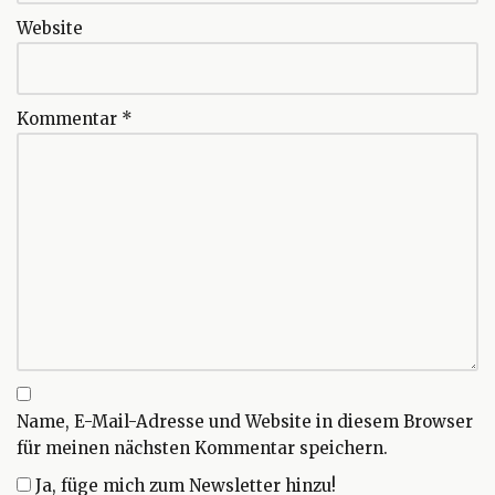
Website
Kommentar
*
Name, E-Mail-Adresse und Website in diesem Browser
für meinen nächsten Kommentar speichern.
Ja, füge mich zum Newsletter hinzu!