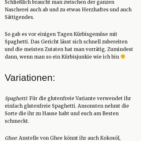
Schließlich braucht man zwischen der ganzen
Nascherei auch ab und zu etwas Herzhaftes und auch
Sättigendes.
So gab es vor einigen Tagen Kürbisgemüse mit
Spaghetti. Das Gericht lässt sich schnell zubereiten
und die meisten Zutaten hat man vorrätig. Zumindest
dann, wenn man so ein Kürbisjunkie wie ich bin
Variationen:
Spaghetti
: Für die glutenfreie Variante verwendet ihr
einfach glutenfreie Spaghetti. Ansonsten nehmt die
Sorte die ihr zu Hause habt und euch am Besten
schmeckt.
Ghee
: Anstelle von Ghee könnt ihr auch Kokosöl,