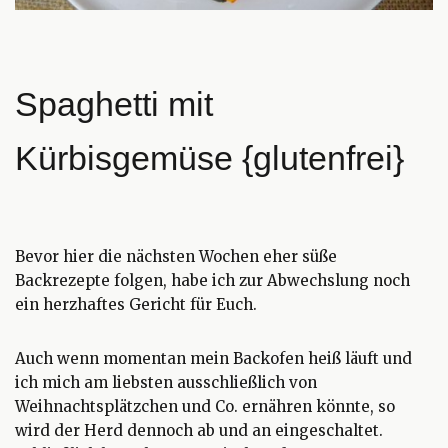
Spaghetti mit
Kürbisgemüse {glutenfrei}
Bevor hier die nächsten Wochen eher süße
Backrezepte folgen, habe ich zur Abwechslung noch
ein herzhaftes Gericht für Euch.
Auch wenn momentan mein Backofen heiß läuft und
ich mich am liebsten ausschließlich von
Weihnachtsplätzchen und Co. ernähren könnte, so
wird der Herd dennoch ab und an eingeschaltet.