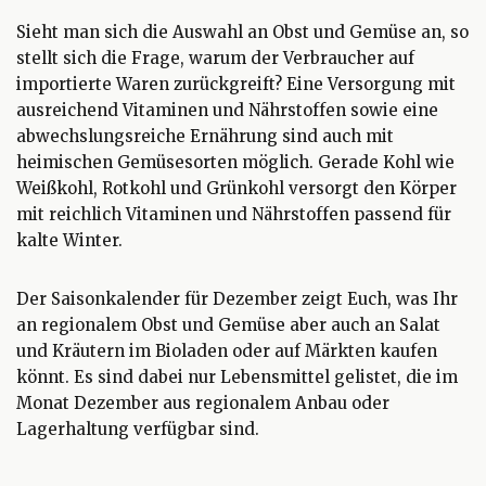
Sieht man sich die Auswahl an Obst und Gemüse an, so
stellt sich die Frage, warum der Verbraucher auf
importierte Waren zurückgreift? Eine Versorgung mit
ausreichend Vitaminen und Nährstoffen sowie eine
abwechslungsreiche Ernährung sind auch mit
heimischen Gemüsesorten möglich. Gerade Kohl wie
Weißkohl, Rotkohl und Grünkohl versorgt den Körper
mit reichlich Vitaminen und Nährstoffen passend für
kalte Winter.
Der Saisonkalender für Dezember zeigt Euch, was Ihr
an regionalem Obst und Gemüse aber auch an Salat
und Kräutern im Bioladen oder auf Märkten kaufen
könnt. Es sind dabei nur Lebensmittel gelistet, die im
Monat Dezember aus regionalem Anbau oder
Lagerhaltung verfügbar sind.