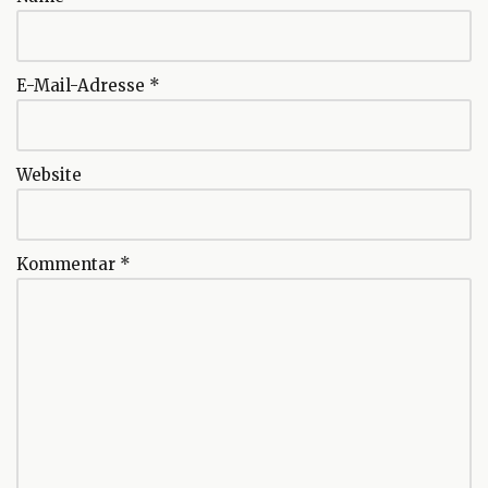
E-Mail-Adresse
*
Website
Kommentar
*