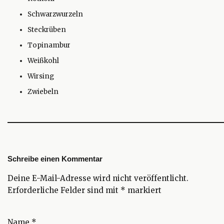
Schwarzwurzeln
Steckrüben
Topinambur
Weißkohl
Wirsing
Zwiebeln
Schreibe einen Kommentar
Deine E-Mail-Adresse wird nicht veröffentlicht.
Erforderliche Felder sind mit
*
markiert
Name
*