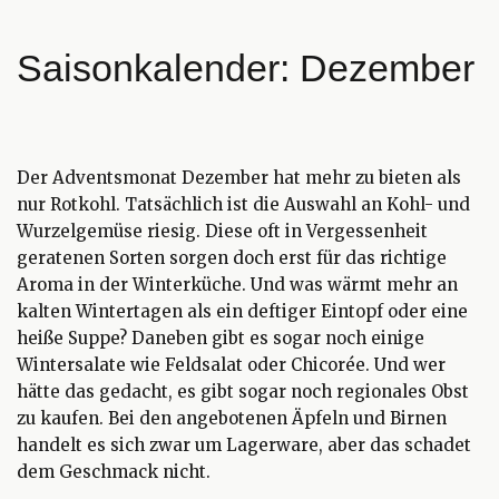
Saisonkalender: Dezember
Der Adventsmonat Dezember hat mehr zu bieten als
nur Rotkohl. Tatsächlich ist die Auswahl an Kohl- und
Wurzelgemüse riesig. Diese oft in Vergessenheit
geratenen Sorten sorgen doch erst für das richtige
Aroma in der Winterküche. Und was wärmt mehr an
kalten Wintertagen als ein deftiger Eintopf oder eine
heiße Suppe? Daneben gibt es sogar noch einige
Wintersalate wie Feldsalat oder Chicorée. Und wer
hätte das gedacht, es gibt sogar noch regionales Obst
zu kaufen. Bei den angebotenen Äpfeln und Birnen
handelt es sich zwar um Lagerware, aber das schadet
dem Geschmack nicht.