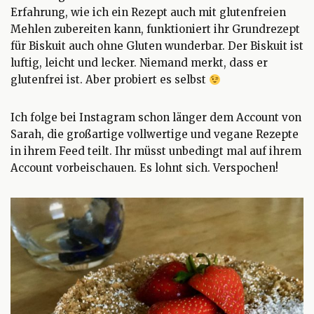
Erfahrung, wie ich ein Rezept auch mit glutenfreien
Mehlen zubereiten kann, funktioniert ihr Grundrezept
für Biskuit auch ohne Gluten wunderbar. Der Biskuit ist
luftig, leicht und lecker. Niemand merkt, dass er
glutenfrei ist. Aber probiert es selbst
Ich folge bei Instagram schon länger dem Account von
Sarah, die großartige vollwertige und vegane Rezepte
in ihrem Feed teilt. Ihr müsst unbedingt mal auf ihrem
Account vorbeischauen. Es lohnt sich. Verspochen!