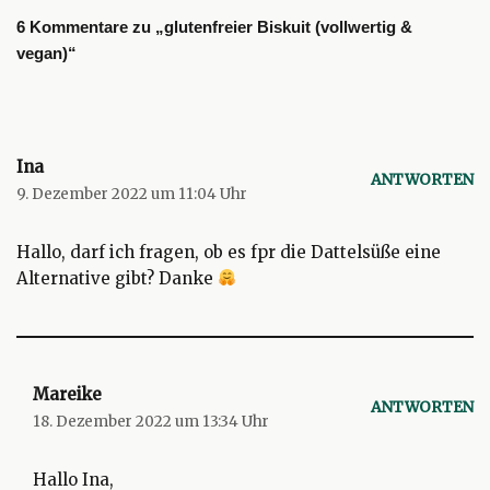
6 Kommentare zu „glutenfreier Biskuit (vollwertig &
vegan)“
Ina
ANTWORTEN
9. Dezember 2022 um 11:04 Uhr
Hallo, darf ich fragen, ob es fpr die Dattelsüße eine
Alternative gibt? Danke
Mareike
ANTWORTEN
18. Dezember 2022 um 13:34 Uhr
Hallo Ina,