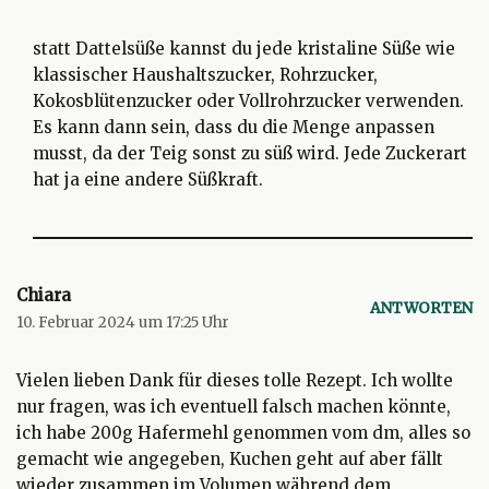
statt Dattelsüße kannst du jede kristaline Süße wie
klassischer Haushaltszucker, Rohrzucker,
Kokosblütenzucker oder Vollrohrzucker verwenden.
Es kann dann sein, dass du die Menge anpassen
musst, da der Teig sonst zu süß wird. Jede Zuckerart
hat ja eine andere Süßkraft.
Chiara
ANTWORTEN
10. Februar 2024 um 17:25 Uhr
Vielen lieben Dank für dieses tolle Rezept. Ich wollte
nur fragen, was ich eventuell falsch machen könnte,
ich habe 200g Hafermehl genommen vom dm, alles so
gemacht wie angegeben, Kuchen geht auf aber fällt
wieder zusammen im Volumen während dem