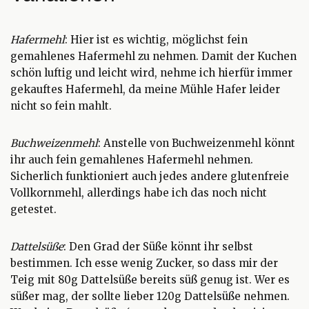
Hafermehl
: Hier ist es wichtig, möglichst fein
gemahlenes Hafermehl zu nehmen. Damit der Kuchen
schön luftig und leicht wird, nehme ich hierfür immer
gekauftes Hafermehl, da meine Mühle Hafer leider
nicht so fein mahlt.
Buchweizenmehl
: Anstelle von Buchweizenmehl könnt
ihr auch fein gemahlenes Hafermehl nehmen.
Sicherlich funktioniert auch jedes andere glutenfreie
Vollkornmehl, allerdings habe ich das noch nicht
getestet.
Dattelsüße
: Den Grad der Süße könnt ihr selbst
bestimmen. Ich esse wenig Zucker, so dass mir der
Teig mit 80g Dattelsüße bereits süß genug ist. Wer es
süßer mag, der sollte lieber 120g Dattelsüße nehmen.