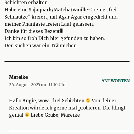
Schichten erhalten.
Habe eine Sojaquark/Matcha/Vanille-Creme „frei
Schnautze“ kreiert, mit Agar Agar eingedickt und
meiner Phantasie freien Lauf gelassen.
Danke für dieses Rezept!!!!
Ich bin so froh Dich hier gefunden zu haben.
Der Kuchen war ein Träumchen.
Mareike
ANTWORTEN
26. August 2025 um 11:10 Uhr
Hallo Angie, wow…drei Schichten
Von deiner
Kreation würde ich gerne mal probieren. Die klingt
genial
Liebe Grüße, Mareike