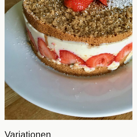
Variationen