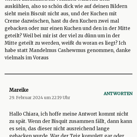
auskühlen, also so schön dick wie auf deinen Bildern
sieht mein Biscuit nicht aus, und der Kuchen mit
Creme dazwischen, hast du den Kuchen zwei mal
gebacken oder nur einen Kuchen und den in der Mitte
geteilt? Weil bei mir ist der viel zu dünn um in der
Mitte geteilt zu werden, weißt du woran es liegt? Ich
habe statt Mandelmus Cashewmus genommen, danke
vielmals im Voraus
Mareike
ANTWORTEN
29. Februar 2024 um 22:19 Uhr
Hallo Chiara, ich hoffe meine Antwort kommt nicht
zu spät. Wenn der Bisquit zusammen fällt, dann kann
es sein, das dieser nicht ausreichend lange
gebacken wurde. War der Teig komplett gar oder