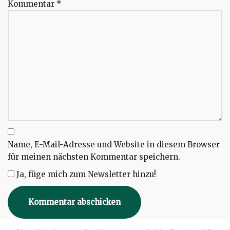
Kommentar
*
Name, E-Mail-Adresse und Website in diesem Browser
für meinen nächsten Kommentar speichern.
Ja, füge mich zum Newsletter hinzu!