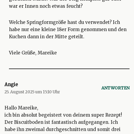
war er Innen noch etwas feucht?
Welche Springformgröße hast du verwendet? Ich
habe nur eine kleine 18er Form genommen und den
Kuchen dann in der Mitte geteilt.
Viele Grüße, Mareike
Angie
ANTWORTEN
25. August 2025 um 15:10 Uhr
Hallo Mareike,
ich bin absolut begeistert von deinem super Rezept!
Der Biscuitboden ist fantastisch aufgegangen. Ich
habe ihn zweimal durchgeschnitten und somit drei