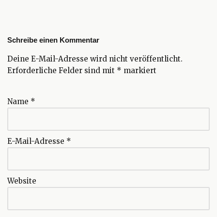
Schreibe einen Kommentar
Deine E-Mail-Adresse wird nicht veröffentlicht.
Erforderliche Felder sind mit
*
markiert
Name
*
E-Mail-Adresse
*
Website