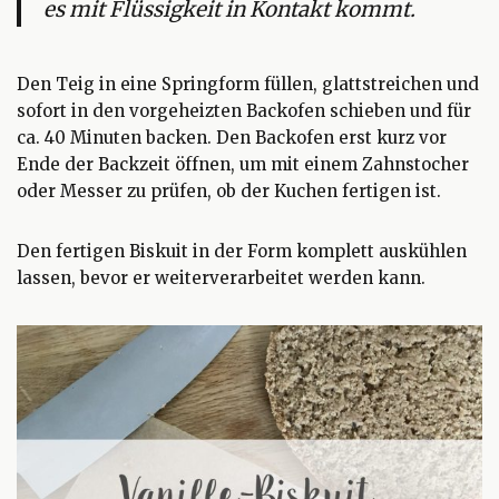
es mit Flüssigkeit in Kontakt kommt.
Den Teig in eine Springform füllen, glattstreichen und
sofort in den vorgeheizten Backofen schieben und für
ca. 40 Minuten backen. Den Backofen erst kurz vor
Ende der Backzeit öffnen, um mit einem Zahnstocher
oder Messer zu prüfen, ob der Kuchen fertigen ist.
Den fertigen Biskuit in der Form komplett auskühlen
lassen, bevor er weiterverarbeitet werden kann.