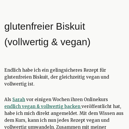
glutenfreier Biskuit
(vollwertig & vegan)
Endlich habe ich ein gelingsicheres Rezept für
glutenfreien Biskuit, der gleichzeitig vegan und
vollwertig ist.
Als
Sarah
vor einigen Wochen ihren Onlinekurs
endlich vegan & vollwertig backen
veröffentlicht hat,
habe ich mich direkt angemeldet. Mit dem Wissen aus
dem Kurs, kann ich nun jedes Rezept vegan und
vollwertig umwandeln. Zusammen mit meiner