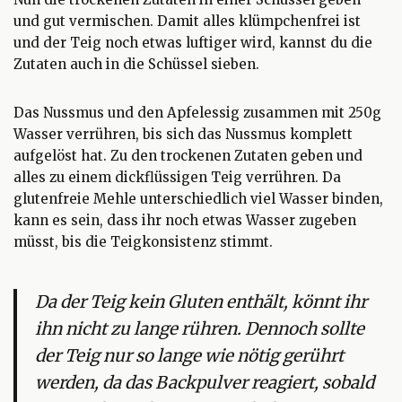
und gut vermischen. Damit alles klümpchenfrei ist
und der Teig noch etwas luftiger wird, kannst du die
Zutaten auch in die Schüssel sieben.
Das Nussmus und den Apfelessig zusammen mit 250g
Wasser verrühren, bis sich das Nussmus komplett
aufgelöst hat. Zu den trockenen Zutaten geben und
alles zu einem dickflüssigen Teig verrühren. Da
glutenfreie Mehle unterschiedlich viel Wasser binden,
kann es sein, dass ihr noch etwas Wasser zugeben
müsst, bis die Teigkonsistenz stimmt.
Da der Teig kein Gluten enthält, könnt ihr
ihn nicht zu lange rühren. Dennoch sollte
der Teig nur so lange wie nötig gerührt
werden, da das Backpulver reagiert, sobald