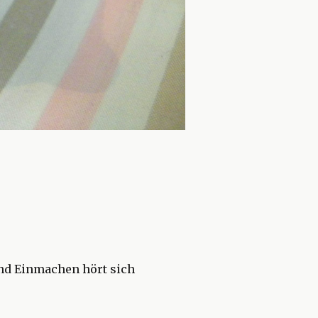
und Einmachen hört sich