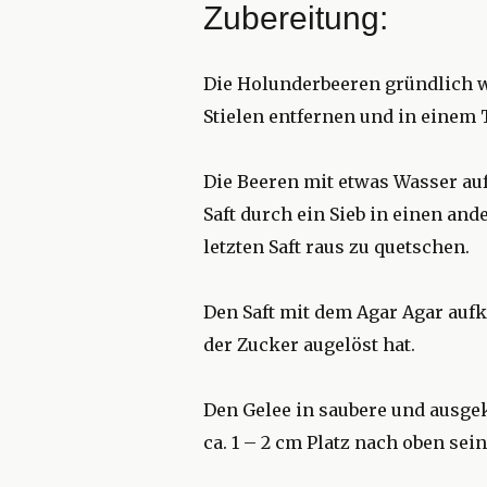
Zubereitung:
Die Holunderbeeren gründlich w
Stielen entfernen und in einem 
Die Beeren mit etwas Wasser au
Saft durch ein Sieb in einen and
letzten Saft raus zu quetschen.
Den Saft mit dem Agar Agar auf
der Zucker augelöst hat.
Den Gelee in saubere und ausgek
ca. 1 – 2 cm Platz nach oben sei