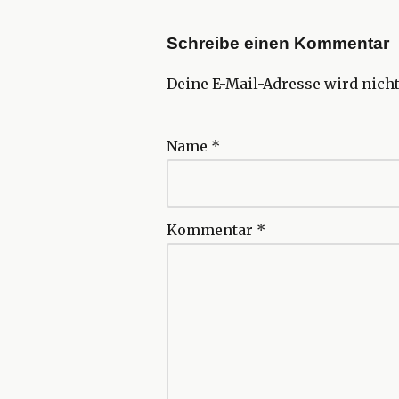
Schreibe einen Kommentar
Deine E-Mail-Adresse wird nicht 
Name
*
Kommentar
*