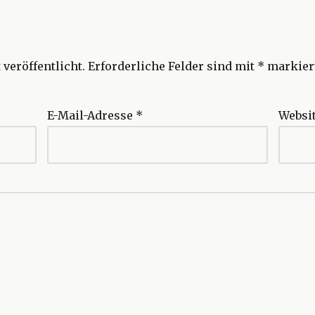
veröffentlicht.
Erforderliche Felder sind mit
*
markier
E-Mail-Adresse
*
Websi