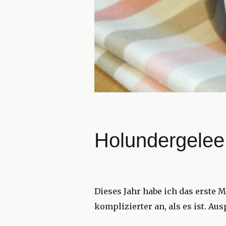
Holundergelee
Dieses Jahr habe ich das erste
komplizierter an, als es ist. A