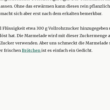
assen. Ohne das erwärmen kann dieses rein pflanzlich
kt macht sich aber erst nach dem erkalten bemerkbar.
 Flüssigkeit etwa 300 g Vollrohrzucker hinzugegeben 
elöst hat. Die Marmelade wird mit dieser Zuckermenge a
r Zucker verwenden. Aber uns schmeckt die Marmelade 
er frischen
Brötchen
ist es einfach ein Gedicht.