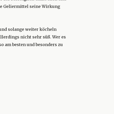
e Geliermittel seine Wirkung
und solange weiter köcheln
llerdings nicht sehr süß. Wer es
so am besten und besonders zu