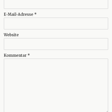
E-Mail-Adresse
*
Website
Kommentar
*