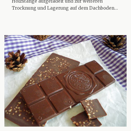
Holzstange aufgefädelt und zur weiteren
Trocknung und Lagerung auf dem Dachboden…