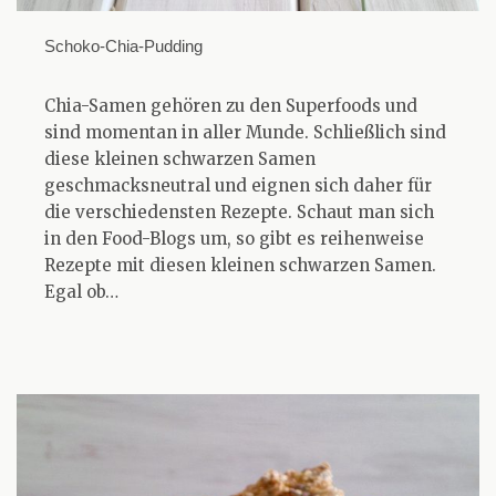
Schoko-Chia-Pudding
Chia-Samen gehören zu den Superfoods und
sind momentan in aller Munde. Schließlich sind
diese kleinen schwarzen Samen
geschmacksneutral und eignen sich daher für
die verschiedensten Rezepte. Schaut man sich
in den Food-Blogs um, so gibt es reihenweise
Rezepte mit diesen kleinen schwarzen Samen.
Egal ob…