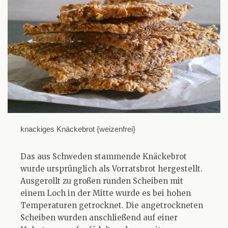
knackiges Knäckebrot {weizenfrei}
Das aus Schweden stammende Knäckebrot
wurde ursprünglich als Vorratsbrot hergestellt.
Ausgerollt zu großen runden Scheiben mit
einem Loch in der Mitte wurde es bei hohen
Temperaturen getrocknet. Die angetrockneten
Scheiben wurden anschließend auf einer