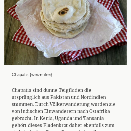
Chapatis {weizenfrei}
Chapatis sind dünne Teigfladen die
ursprünglich aus Pakistan und Nordindien
stammen. Durch Völkerwanderung wurden sie
von indischen Einwanderern nach Ostafrika
gebracht. In Kenia, Uganda und Tansania
gehört dieses Fladenbrot daher ebenfalls zum