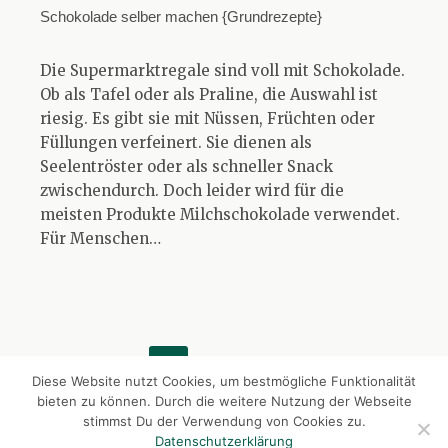
Schokolade selber machen {Grundrezepte}
Die Supermarktregale sind voll mit Schokolade.
Ob als Tafel oder als Praline, die Auswahl ist
riesig. Es gibt sie mit Nüssen, Früchten oder
Füllungen verfeinert. Sie dienen als
Seelentröster oder als schneller Snack
zwischendurch. Doch leider wird für die
meisten Produkte Milchschokolade verwendet.
Für Menschen…
« Zurück
1
2
Diese Website nutzt Cookies, um bestmögliche Funktionalität
bieten zu können. Durch die weitere Nutzung der Webseite
stimmst Du der Verwendung von Cookies zu.
Datenschutzerklärung