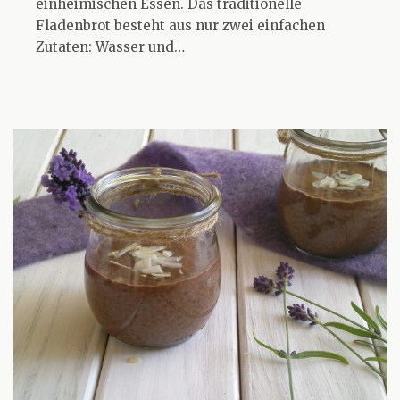
einheimischen Essen. Das traditionelle
Fladenbrot besteht aus nur zwei einfachen
Zutaten: Wasser und…