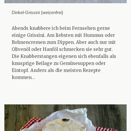
Dinkel-Grissini {weizenfrei}
Abends knabbere ich beim Fernsehen gerne
einige Grissini. Am liebsten mit Hummus oder
Bohnencremen zum Dippen. Aber auch nur mit
Olivenöl oder Hanföl schmecken sie sehr gut.
Die Knabberstangen eigenen sich ebenfalls als
knusprige Beilage zu Gemüsesuppen oder
Eintopf. Anders als die meisten Rezepte
kommen…